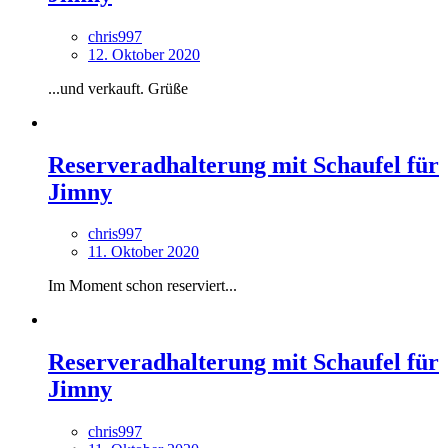
chris997
12. Oktober 2020
...und verkauft. Grüße
Reserveradhalterung mit Schaufel für
Jimny
chris997
11. Oktober 2020
Im Moment schon reserviert...
Reserveradhalterung mit Schaufel für
Jimny
chris997