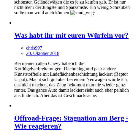
schönsten Geländewägen die es je zu kaufen gab. Er ist nur
nicht mehr der Jüngste und Sparsamste. Ein wenig Schrauben
sollte man wohl auch können
Was habt ihr mit euren Würfeln vor?
chris997
20. Oktober 2018
Bei meinem alten Chevy habe ich die
Kotflügelverbreiterungen, Dachreling und paar andere
Kunststoffteile mit Ladeflächenbeschichtung lackiert (Raptor
U-pol). Macht sich gut aber bei einem Neuwagen würde ich
das nicht machen, das Zeug bekommt man nie wieder ganz
runter. Das ganze Auto damit lackiert sieht auch eher peinlich
aus finde ich. Aber das ist Geschmacksache.
Offroad-Frage: Stagnation am Berg -
Wie reagieren?