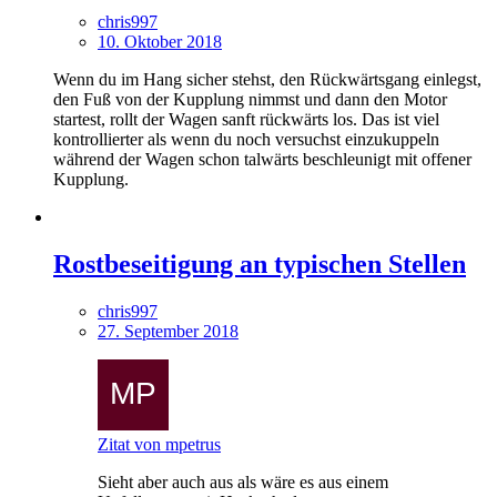
chris997
10. Oktober 2018
Wenn du im Hang sicher stehst, den Rückwärtsgang einlegst,
den Fuß von der Kupplung nimmst und dann den Motor
startest, rollt der Wagen sanft rückwärts los. Das ist viel
kontrollierter als wenn du noch versuchst einzukuppeln
während der Wagen schon talwärts beschleunigt mit offener
Kupplung.
Rostbeseitigung an typischen Stellen
chris997
27. September 2018
Zitat von mpetrus
Sieht aber auch aus als wäre es aus einem