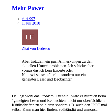
Mehr Power
chris997
1. Juli 2018
Zitat von Ledesco
Aber trotzdem ein paar Anmerkungen zu den
aktuellen Umweltproblemen. Ich schicke aber
voraus das ich kein Experte oder
Naturwissenschaftler bin sondern nur ein
geneigter Leser und Beobachter.
Da liegt wohl das Problem. Eventuell wäre es hilfreich beim
"geneigten Lesen und Beobachten" nicht nur oberflächliche
Kritikschriften zu studieren sondern z.B. auch den IPCC mal
selbst. Kann man hier finden, vollständig und umsonst: