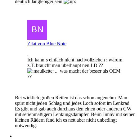
deutlich langlebiger sein
Zitat von Blue Note
.
Ich kann´s einfach nicht nachvollziehen : warum
z.T. braucht man überhaupt nen LD ??
... was macht der besser als OEM
??
Bei wirklich großen Reifen ist das schon angenehm. Man
spürt nicht jeden Schlag und jedes Loch sofort im Lenkrad.
Es gibt und gab auch durchaus den einen oder anderen GW
mit serienmäßigem Lenkungsdämpfer. Beim Jimny mit seinen
kleinen Rädern fand ich es nett aber nicht unbedingt
notwendig.