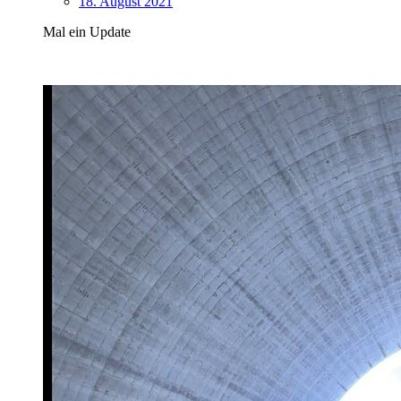
18. August 2021
Mal ein Update