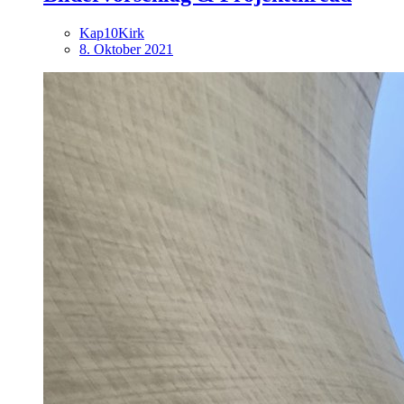
Kap10Kirk
8. Oktober 2021