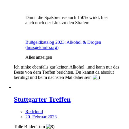
Damit die Spaßbremse auch 150% wirkt, hier
auch noch der Link zu den Strafen:
Bußgeldkatalog 2023: Alkohol & Drogen
(bussgeldinfo.org)
Alles anzeigen
Ich trinke ebenfalls gar keinen Alkohol...und kann nur das
Beste von dem Treffen berichten. Du kannst da absolut
beruhigt und beim nächsten Mal dabei sein
Stuttgarter Treffen
Redcloud
20. Februar 2023
Tolle Bilder Tom