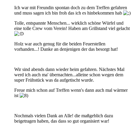
Ich war mit Freundin spontan doch zu dem Treffen gefahren
und muss sagen ich bin froh das ich es hinbekommen hab
Tolle, entspannte Menschen... wirklich schöne Würfel und
eine tolle Crew vom Verein! Haben am Grillstand viel gelacht
Holz war auch genug für die beiden Feuerstellen
vorhanden...! Danke an denjenigen der das besorgt hat!
Wir sind abends dann wieder heim gefahren. Nächstes Mal
werd ich auch ma' übernachten...alleine schon wegen dem
super Frühstück was da aufgetischt wurde.
Freue mich schon auf Treffen wenn's dann auch mal wärmer
ist
Nochmals vielen Dank an Alle! die maßgeblich dazu
beigetragen haben, das dass so gut organisiert war!