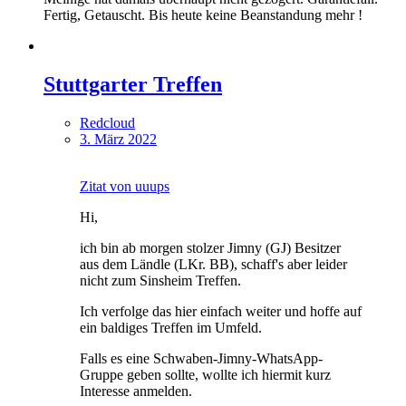
Fertig, Getauscht. Bis heute keine Beanstandung mehr !
Stuttgarter Treffen
Redcloud
3. März 2022
Zitat von uuups
Hi,
ich bin ab morgen stolzer Jimny (GJ) Besitzer
aus dem Ländle (LKr. BB), schaff's aber leider
nicht zum Sinsheim Treffen.
Ich verfolge das hier einfach weiter und hoffe auf
ein baldiges Treffen im Umfeld.
Falls es eine Schwaben-Jimny-WhatsApp-
Gruppe geben sollte, wollte ich hiermit kurz
Interesse anmelden.