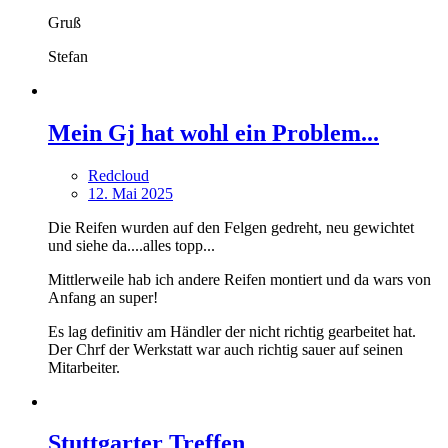
Gruß
Stefan
Mein Gj hat wohl ein Problem...
Redcloud
12. Mai 2025
Die Reifen wurden auf den Felgen gedreht, neu gewichtet
und siehe da....alles topp...
Mittlerweile hab ich andere Reifen montiert und da wars von
Anfang an super!
Es lag definitiv am Händler der nicht richtig gearbeitet hat.
Der Chrf der Werkstatt war auch richtig sauer auf seinen
Mitarbeiter.
Stuttgarter Treffen