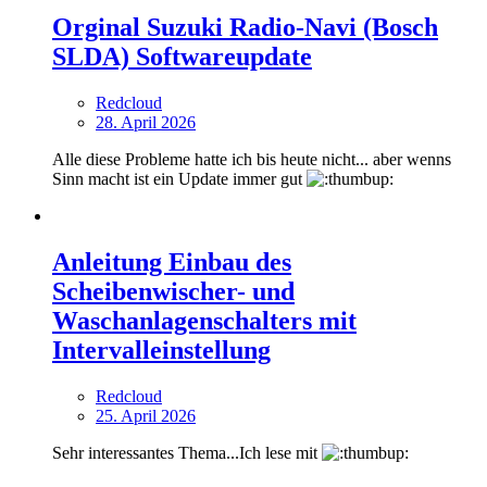
Orginal Suzuki Radio-Navi (Bosch
SLDA) Softwareupdate
Redcloud
28. April 2026
Alle diese Probleme hatte ich bis heute nicht... aber wenns
Sinn macht ist ein Update immer gut
Anleitung Einbau des
Scheibenwischer- und
Waschanlagenschalters mit
Intervalleinstellung
Redcloud
25. April 2026
Sehr interessantes Thema...Ich lese mit