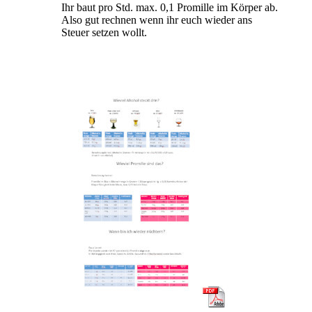
Ihr baut pro Std. max. 0,1 Promille im Körper ab.
Also gut rechnen wenn ihr euch wieder ans
Steuer setzen wollt.