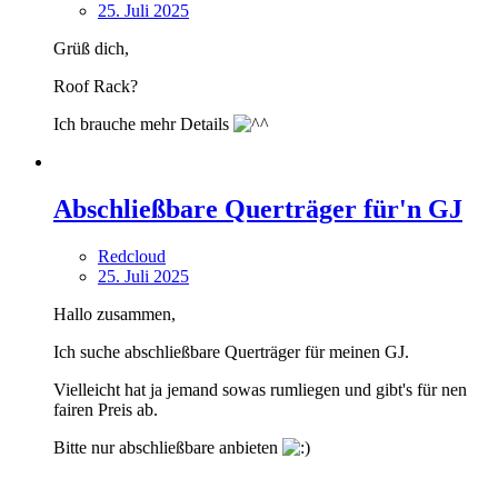
25. Juli 2025
Grüß dich,
Roof Rack?
Ich brauche mehr Details
Abschließbare Querträger für'n GJ
Redcloud
25. Juli 2025
Hallo zusammen,
Ich suche abschließbare Querträger für meinen GJ.
Vielleicht hat ja jemand sowas rumliegen und gibt's für nen
fairen Preis ab.
Bitte nur abschließbare anbieten