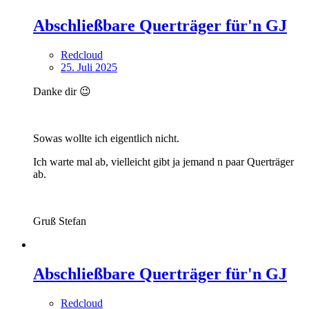
Abschließbare Querträger für'n GJ
Redcloud
25. Juli 2025
Danke dir 😉
Sowas wollte ich eigentlich nicht.
Ich warte mal ab, vielleicht gibt ja jemand n paar Querträger
ab.
Gruß Stefan
Abschließbare Querträger für'n GJ
Redcloud