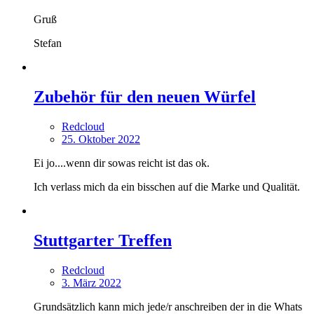
Gruß
Stefan
Zubehör für den neuen Würfel
Redcloud
25. Oktober 2022
Ei jo....wenn dir sowas reicht ist das ok.
Ich verlass mich da ein bisschen auf die Marke und Qualität.
Stuttgarter Treffen
Redcloud
3. März 2022
Grundsätzlich kann mich jede/r anschreiben der in die Whats