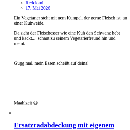
Redcloud
17. Mai 2026
Ein Vegetarier steht mit nem Kumpel, der gerne Fleisch ist, an
einer Kuhweide.
Da sieht der Fleischesser wie eine Kuh den Schwanz hebt
und kackt.... schaut zu seinem Vegetarierfreund hin und
meint:
Gugg mal, mein Essen scheißt auf deins!
Maahlzeit 😉
Ersatzradabdeckung mit eigenem