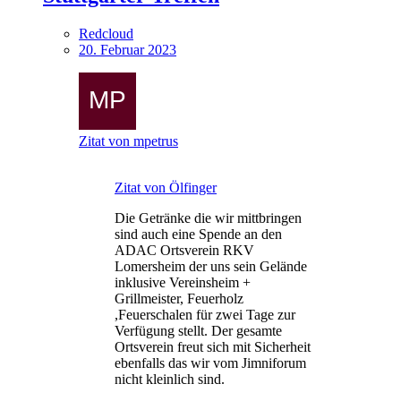
Redcloud
20. Februar 2023
Zitat von mpetrus
Zitat von Ölfinger
Die Getränke die wir mittbringen
sind auch eine Spende an den
ADAC Ortsverein RKV
Lomersheim der uns sein Gelände
inklusive Vereinsheim +
Grillmeister, Feuerholz
,Feuerschalen für zwei Tage zur
Verfügung stellt. Der gesamte
Ortsverein freut sich mit Sicherheit
ebenfalls das wir vom Jimniforum
nicht kleinlich sind.