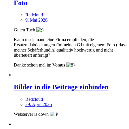
Foto
Redcloud
9. Mai 2026
Guten Tach
Kann mir jemand eine Firma empfehlen, die
Ersatzradabdeckungen für meinen GJ mit eigenem Foto ( dass
meiner Schäferhündin) qualitativ hochwertig und nicht
überteuert anfertigt?
Danke schon mal im Voraus
Bilder in die Beiträge einbinden
Redcloud
29. April 2026
Webserver is down