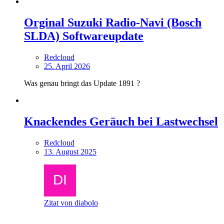
Orginal Suzuki Radio-Navi (Bosch
SLDA) Softwareupdate
Redcloud
25. April 2026
Was genau bringt das Update 1891 ?
Knackendes Geräuch bei Lastwechsel
Redcloud
13. August 2025
Zitat von diabolo