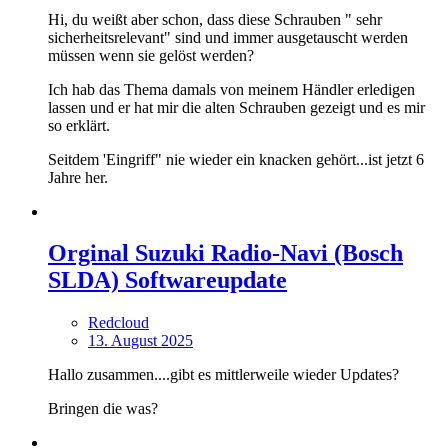
Hi, du weißt aber schon, dass diese Schrauben " sehr
sicherheitsrelevant" sind und immer ausgetauscht werden
müssen wenn sie gelöst werden?
Ich hab das Thema damals von meinem Händler erledigen
lassen und er hat mir die alten Schrauben gezeigt und es mir
so erklärt.
Seitdem 'Eingriff" nie wieder ein knacken gehört...ist jetzt 6
Jahre her.
Orginal Suzuki Radio-Navi (Bosch
SLDA) Softwareupdate
Redcloud
13. August 2025
Hallo zusammen....gibt es mittlerweile wieder Updates?
Bringen die was?