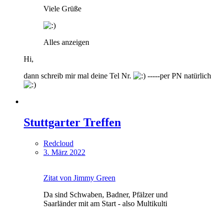
Viele Grüße
Alles anzeigen
Hi,
dann schreib mir mal deine Tel Nr.
-----per PN natürlich
Stuttgarter Treffen
Redcloud
3. März 2022
Zitat von Jimmy Green
Da sind Schwaben, Badner, Pfälzer und
Saarländer mit am Start - also Multikulti