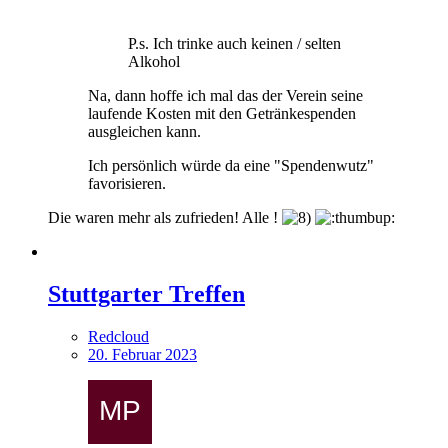
P.s. Ich trinke auch keinen / selten
Alkohol
Na, dann hoffe ich mal das der Verein seine
laufende Kosten mit den Getränkespenden
ausgleichen kann.
Ich persönlich würde da eine "Spendenwutz"
favorisieren.
Die waren mehr als zufrieden! Alle !
Stuttgarter Treffen
Redcloud
20. Februar 2023