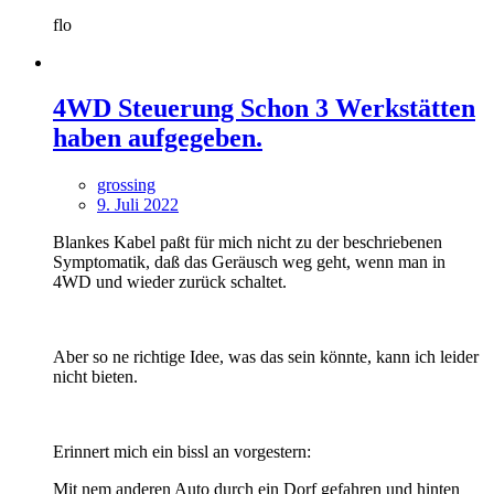
flo
4WD Steuerung Schon 3 Werkstätten
haben aufgegeben.
grossing
9. Juli 2022
Blankes Kabel paßt für mich nicht zu der beschriebenen
Symptomatik, daß das Geräusch weg geht, wenn man in
4WD und wieder zurück schaltet.
Aber so ne richtige Idee, was das sein könnte, kann ich leider
nicht bieten.
Erinnert mich ein bissl an vorgestern:
Mit nem anderen Auto durch ein Dorf gefahren und hinten