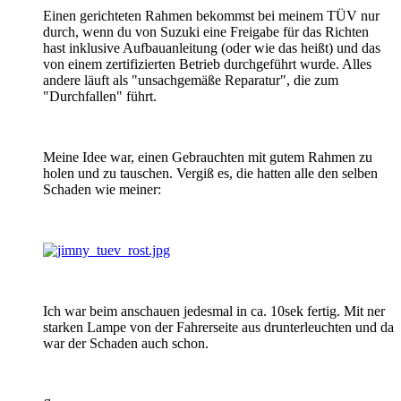
Einen gerichteten Rahmen bekommst bei meinem TÜV nur
durch, wenn du von Suzuki eine Freigabe für das Richten
hast inklusive Aufbauanleitung (oder wie das heißt) und das
von einem zertifizierten Betrieb durchgeführt wurde. Alles
andere läuft als "unsachgemäße Reparatur", die zum
"Durchfallen" führt.
Meine Idee war, einen Gebrauchten mit gutem Rahmen zu
holen und zu tauschen. Vergiß es, die hatten alle den selben
Schaden wie meiner:
Ich war beim anschauen jedesmal in ca. 10sek fertig. Mit ner
starken Lampe von der Fahrerseite aus drunterleuchten und da
war der Schaden auch schon.