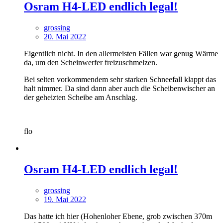
Osram H4-LED endlich legal!
grossing
20. Mai 2022
Eigentlich nicht. In den allermeisten Fällen war genug Wärme
da, um den Scheinwerfer freizuschmelzen.
Bei selten vorkommendem sehr starken Schneefall klappt das
halt nimmer. Da sind dann aber auch die Scheibenwischer an
der geheizten Scheibe am Anschlag.
flo
Osram H4-LED endlich legal!
grossing
19. Mai 2022
Das hatte ich hier (Hohenloher Ebene, grob zwischen 370m