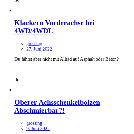
Klackern Vorderachse bei
4WD/4WDL
grossing
27. Juni 2022
Du fährst aber nicht mit Allrad auf Asphalt oder Beton?
flo
Oberer Achsschenkelbolzen
Abschmierbar?!
grossing
9. Juni 2022