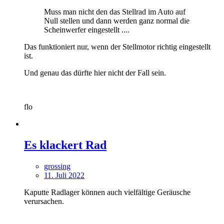
Muss man nicht den das Stellrad im Auto auf
Null stellen und dann werden ganz normal die
Scheinwerfer eingestellt ....
Das funktioniert nur, wenn der Stellmotor richtig eingestellt
ist.
Und genau das dürfte hier nicht der Fall sein.
flo
Es klackert Rad
grossing
11. Juli 2022
Kaputte Radlager können auch vielfältige Geräusche
verursachen.