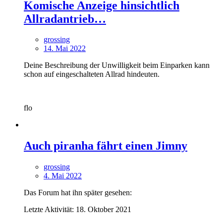
Komische Anzeige hinsichtlich
Allradantrieb…
grossing
14. Mai 2022
Deine Beschreibung der Unwilligkeit beim Einparken kann
schon auf eingeschalteten Allrad hindeuten.
flo
Auch piranha fährt einen Jimny
grossing
4. Mai 2022
Das Forum hat ihn später gesehen:
Letzte Aktivität: 18. Oktober 2021