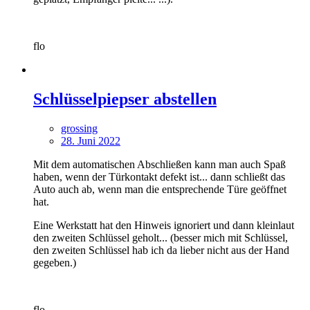
flo
Schlüsselpiepser abstellen
grossing
28. Juni 2022
Mit dem automatischen Abschließen kann man auch Spaß
haben, wenn der Türkontakt defekt ist... dann schließt das
Auto auch ab, wenn man die entsprechende Türe geöffnet
hat.
Eine Werkstatt hat den Hinweis ignoriert und dann kleinlaut
den zweiten Schlüssel geholt... (besser mich mit Schlüssel,
den zweiten Schlüssel hab ich da lieber nicht aus der Hand
gegeben.)
flo