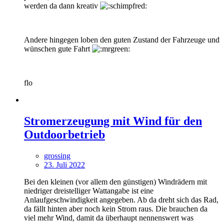
werden da dann kreativ
Andere hingegen loben den guten Zustand der Fahrzeuge und
wünschen gute Fahrt
flo
Stromerzeugung mit Wind für den
Outdoorbetrieb
grossing
23. Juli 2022
Bei den kleinen (vor allem den günstigen) Windrädern mit
niedriger dreistelliger Wattangabe ist eine
Anlaufgeschwindigkeit angegeben. Ab da dreht sich das Rad,
da fällt hinten aber noch kein Strom raus. Die brauchen da
viel mehr Wind, damit da überhaupt nennenswert was