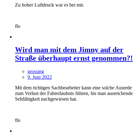
Zu hoher Luftdruck war es bei mir.
flo
Wird man mit dem Jimny auf der
Straße überhaupt ernst genommen?!
grossing
9. Juni 2022
Mit dem richtigen Sachbearbeiter kann eine solche Ausrede
zum Verlust der Fahrerlaubnis führen, bis man ausreichende
Sehfähigkeit nachgewiesen hat.
flo