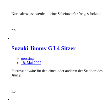
Normalerweise werden meine Scheinwerfer freigescholzen.
flo
Suzuki Jimmy GJ 4 Sitzer
grossing
18. Mai 2022
Interessant wäre für den einen oder anderen der Standort des
Jimny.
flo