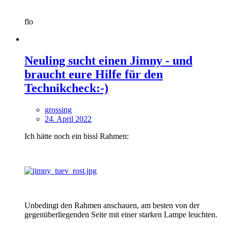
flo
Neuling sucht einen Jimny - und
braucht eure Hilfe für den
Technikcheck:-)
grossing
24. April 2022
Ich hätte noch ein bissl Rahmen:
Unbedingt den Rahmen anschauen, am besten von der
gegenüberliegenden Seite mit einer starken Lampe leuchten.