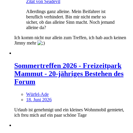
Zitat von Seadevil
Allerdings ganz alleine. Mein Beifahrer ist
beruflich verhindert. Bin mir nicht mehr so
sicher, ob das alleine Sinn macht. Noch jemand
alleine da?
Ich komm nicht nur allein zum Treffen, ich hab auch keinen
Jimny mehr
Sommertreffen 2026 - Freizeitpark
Mammut - 20-jähriges Bestehen des
Forum
Würfel-Ade
18. Juni 2026
Urlaub ist genehmigt und ein kleines Wohnmobil gemietet,
ich freu mich auf ein paar schöne Tage