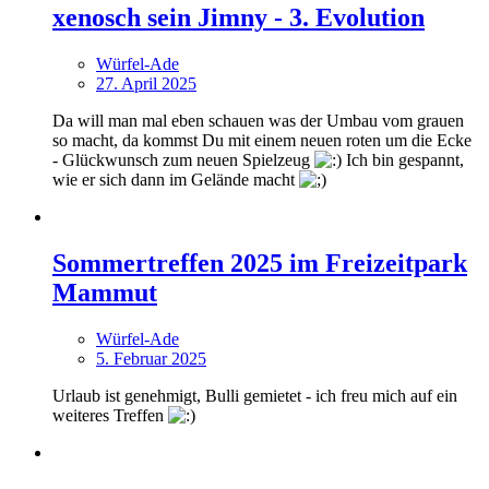
xenosch sein Jimny - 3. Evolution
Würfel-Ade
27. April 2025
Da will man mal eben schauen was der Umbau vom grauen
so macht, da kommst Du mit einem neuen roten um die Ecke
- Glückwunsch zum neuen Spielzeug
Ich bin gespannt,
wie er sich dann im Gelände macht
Sommertreffen 2025 im Freizeitpark
Mammut
Würfel-Ade
5. Februar 2025
Urlaub ist genehmigt, Bulli gemietet - ich freu mich auf ein
weiteres Treffen