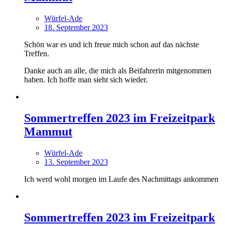
Würfel-Ade
18. September 2023
Schön war es und ich freue mich schon auf das nächste
Treffen.
Danke auch an alle, die mich als Beifahrerin mitgenommen
haben. Ich hoffe man sieht sich wieder.
Sommertreffen 2023 im Freizeitpark
Mammut
Würfel-Ade
13. September 2023
Ich werd wohl morgen im Laufe des Nachmittags ankommen
Sommertreffen 2023 im Freizeitpark