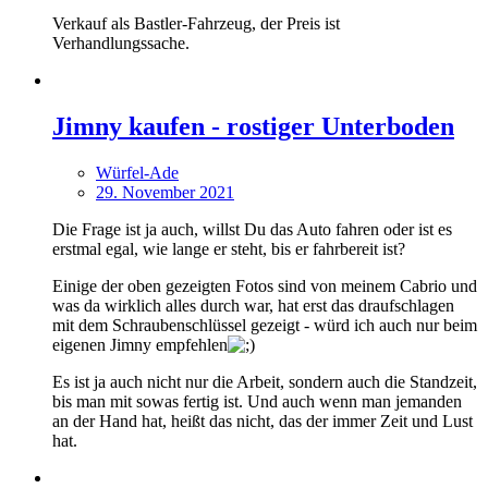
Verkauf als Bastler-Fahrzeug, der Preis ist
Verhandlungssache.
Jimny kaufen - rostiger Unterboden
Würfel-Ade
29. November 2021
Die Frage ist ja auch, willst Du das Auto fahren oder ist es
erstmal egal, wie lange er steht, bis er fahrbereit ist?
Einige der oben gezeigten Fotos sind von meinem Cabrio und
was da wirklich alles durch war, hat erst das draufschlagen
mit dem Schraubenschlüssel gezeigt - würd ich auch nur beim
eigenen Jimny empfehlen
Es ist ja auch nicht nur die Arbeit, sondern auch die Standzeit,
bis man mit sowas fertig ist. Und auch wenn man jemanden
an der Hand hat, heißt das nicht, das der immer Zeit und Lust
hat.