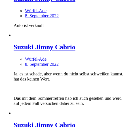
Würfel-Ade
8. September 2022
Auto ist verkauft
Suzuki Jimny Cabrio
Würfel-Ade
8. September 2022
Ja, es ist schade, aber wenn du nicht selbst schweißen kannst,
hat das keinen Wert.
Das mit dem Sommertreffen hab ich auch gesehen und werd
auf jedem Fall versuchen dabei zu sein.
Suzuki Jimny Cabrio