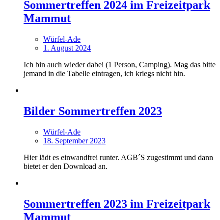
Sommertreffen 2024 im Freizeitpark
Mammut
Würfel-Ade
1. August 2024
Ich bin auch wieder dabei (1 Person, Camping). Mag das bitte
jemand in die Tabelle eintragen, ich kriegs nicht hin.
Bilder Sommertreffen 2023
Würfel-Ade
18. September 2023
Hier lädt es einwandfrei runter. AGB´S zugestimmt und dann
bietet er den Download an.
Sommertreffen 2023 im Freizeitpark
Mammut