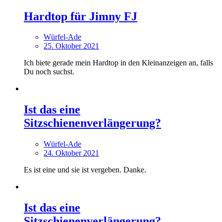
Hardtop für Jimny FJ
Würfel-Ade
25. Oktober 2021
Ich biete gerade mein Hardtop in den Kleinanzeigen an, falls
Du noch suchst.
Ist das eine
Sitzschienenverlängerung?
Würfel-Ade
24. Oktober 2021
Es ist eine und sie ist vergeben. Danke.
Ist das eine
Sitzschienenverlängerung?