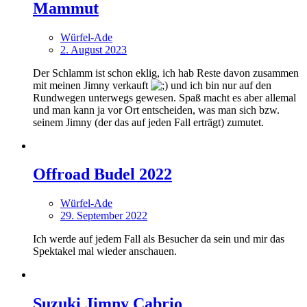
Mammut
Würfel-Ade
2. August 2023
Der Schlamm ist schon eklig, ich hab Reste davon zusammen
mit meinen Jimny verkauft
und ich bin nur auf den
Rundwegen unterwegs gewesen. Spaß macht es aber allemal
und man kann ja vor Ort entscheiden, was man sich bzw.
seinem Jimny (der das auf jeden Fall erträgt) zumutet.
Offroad Budel 2022
Würfel-Ade
29. September 2022
Ich werde auf jedem Fall als Besucher da sein und mir das
Spektakel mal wieder anschauen.
Suzuki Jimny Cabrio