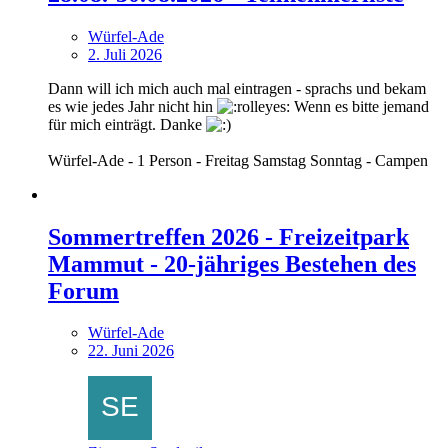
Würfel-Ade
2. Juli 2026
Dann will ich mich auch mal eintragen - sprachs und bekam
es wie jedes Jahr nicht hin
Wenn es bitte jemand
für mich einträgt. Danke
Würfel-Ade - 1 Person - Freitag Samstag Sonntag - Campen
Sommertreffen 2026 - Freizeitpark
Mammut - 20-jähriges Bestehen des
Forum
Würfel-Ade
22. Juni 2026