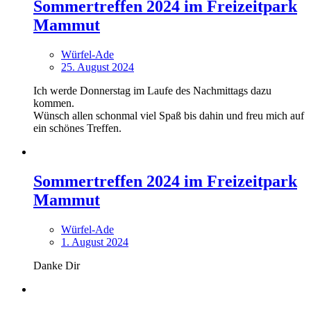
Sommertreffen 2024 im Freizeitpark
Mammut
Würfel-Ade
25. August 2024
Ich werde Donnerstag im Laufe des Nachmittags dazu
kommen.
Wünsch allen schonmal viel Spaß bis dahin und freu mich auf
ein schönes Treffen.
Sommertreffen 2024 im Freizeitpark
Mammut
Würfel-Ade
1. August 2024
Danke Dir