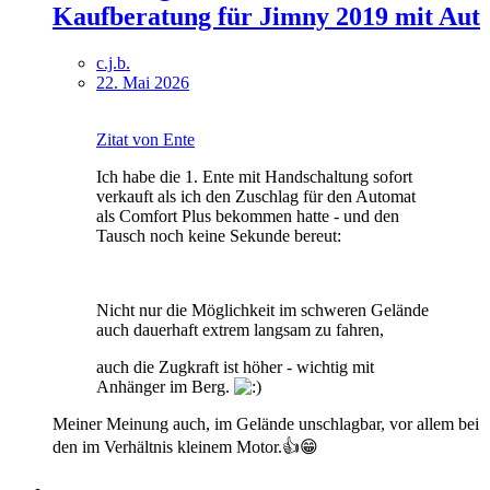
Kaufberatung für Jimny 2019 mit Aut
c.j.b.
22. Mai 2026
Zitat von Ente
Ich habe die 1. Ente mit Handschaltung sofort
verkauft als ich den Zuschlag für den Automat
als Comfort Plus bekommen hatte - und den
Tausch noch keine Sekunde bereut:
Nicht nur die Möglichkeit im schweren Gelände
auch dauerhaft extrem langsam zu fahren,
auch die Zugkraft ist höher - wichtig mit
Anhänger im Berg.
Meiner Meinung auch, im Gelände unschlagbar, vor allem bei
den im Verhältnis kleinem Motor.👍😁