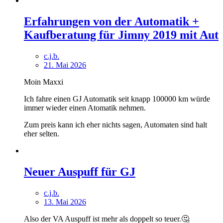
Erfahrungen von der Automatik +
Kaufberatung für Jimny 2019 mit Aut
c.j.b.
21. Mai 2026
Moin Maxxi
Ich fahre einen GJ Automatik seit knapp 100000 km würde
immer wieder einen Atomatik nehmen.
Zum preis kann ich eher nichts sagen, Automaten sind halt
eher selten.
Neuer Auspuff für GJ
c.j.b.
13. Mai 2026
Also der VA Auspuff ist mehr als doppelt so teuer.🤔