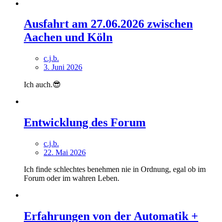
Ausfahrt am 27.06.2026 zwischen
Aachen und Köln
c.j.b.
3. Juni 2026
Ich auch.😎
Entwicklung des Forum
c.j.b.
22. Mai 2026
Ich finde schlechtes benehmen nie in Ordnung, egal ob im
Forum oder im wahren Leben.
Erfahrungen von der Automatik +