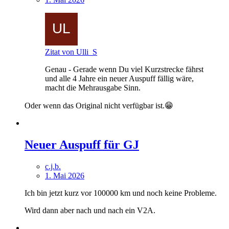
Zitat von Ulli_S
Genau - Gerade wenn Du viel Kurzstrecke fährst
und alle 4 Jahre ein neuer Auspuff fällig wäre,
macht die Mehrausgabe Sinn.
Oder wenn das Original nicht verfügbar ist.😁
Neuer Auspuff für GJ
c.j.b.
1. Mai 2026
Ich bin jetzt kurz vor 100000 km und noch keine Probleme.
Wird dann aber nach und nach ein V2A.