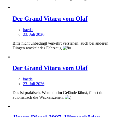
Der Grand Vitara vom Olaf
baeda
23. Juli 2026
Bitte nicht unbedingt verkehrt verstehen, auch bei anderen
Dingen wackelt das Fahrzeug
Der Grand Vitara vom Olaf
baeda
23. Juli 2026
Das ist praktisch. Wenn du im Gelände fährst, filmst du
automatisch die Wackelszenen.