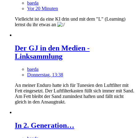
baeda
Vor 20 Minuten
Vielleicht ist da eine KI drin und mit dem "L" (Learning)
lernst du ihr etwas an
Der GJ in den Medien -
Linksammlung
baeda
Donnerstag, 13:38
An meiner Enduro hatte ich für Tunesien den Luftfilter mit
Fett eingesetzt. Der Luftfilterkasten füllt sich immer mit Sand.
Am Fett bleibt der Sand zumindest haften und fällt nicht
gleich in den Ansaugtrakt.
In 2. Generation…