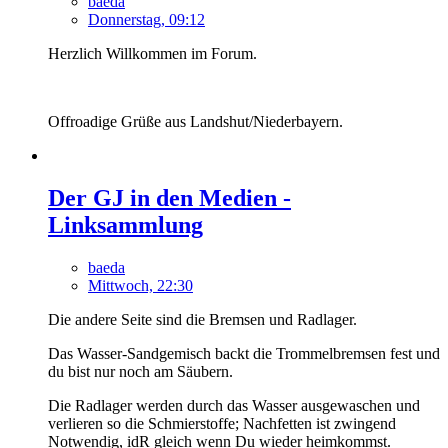
baeda
Donnerstag, 09:12
Herzlich Willkommen im Forum.
Offroadige Grüße aus Landshut/Niederbayern.
Der GJ in den Medien -
Linksammlung
baeda
Mittwoch, 22:30
Die andere Seite sind die Bremsen und Radlager.
Das Wasser-Sandgemisch backt die Trommelbremsen fest und
du bist nur noch am Säubern.
Die Radlager werden durch das Wasser ausgewaschen und
verlieren so die Schmierstoffe; Nachfetten ist zwingend
Notwendig, idR gleich wenn Du wieder heimkommst.