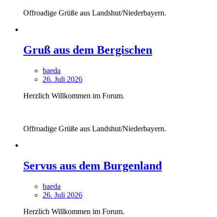
Offroadige Grüße aus Landshut/Niederbayern.
Gruß aus dem Bergischen
baeda
26. Juli 2026
Herzlich Willkommen im Forum.
Offroadige Grüße aus Landshut/Niederbayern.
Servus aus dem Burgenland
baeda
26. Juli 2026
Herzlich Willkommen im Forum.