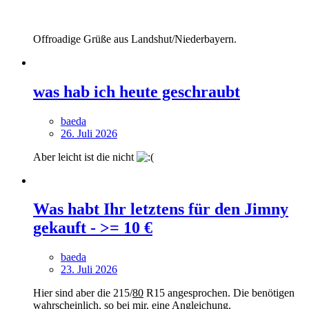
Offroadige Grüße aus Landshut/Niederbayern.
was hab ich heute geschraubt
baeda
26. Juli 2026
Aber leicht ist die nicht
Was habt Ihr letztens für den Jimny
gekauft - >= 10 €
baeda
23. Juli 2026
Hier sind aber die 215/
80
R15 angesprochen. Die benötigen
wahrscheinlich, so bei mir, eine Angleichung.