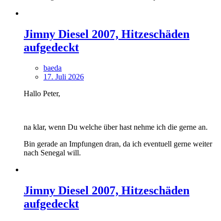
Jimny Diesel 2007, Hitzeschäden
aufgedeckt
baeda
17. Juli 2026
Hallo Peter,
na klar, wenn Du welche über hast nehme ich die gerne an.
Bin gerade an Impfungen dran, da ich eventuell gerne weiter
nach Senegal will.
Jimny Diesel 2007, Hitzeschäden
aufgedeckt