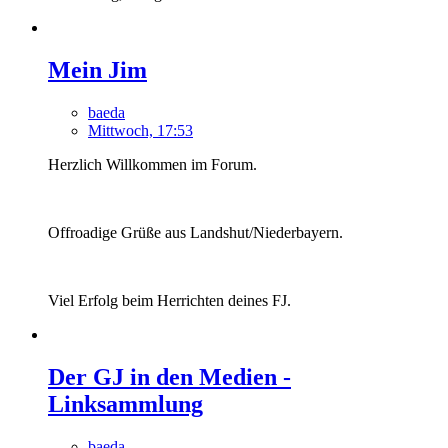
Mein Jim
baeda
Mittwoch, 17:53
Herzlich Willkommen im Forum.
Offroadige Grüße aus Landshut/Niederbayern.
Viel Erfolg beim Herrichten deines FJ.
Der GJ in den Medien -
Linksammlung
baeda