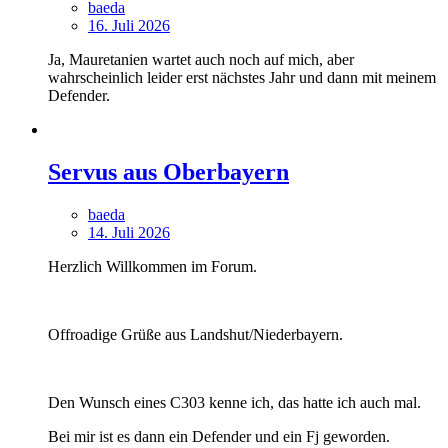
baeda
16. Juli 2026
Ja, Mauretanien wartet auch noch auf mich, aber
wahrscheinlich leider erst nächstes Jahr und dann mit meinem
Defender.
Servus aus Oberbayern
baeda
14. Juli 2026
Herzlich Willkommen im Forum.
Offroadige Grüße aus Landshut/Niederbayern.
Den Wunsch eines C303 kenne ich, das hatte ich auch mal.
Bei mir ist es dann ein Defender und ein Fj geworden.