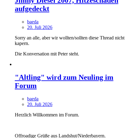
Jimny Diesel 2007, Hitzeschäden
aufgedeckt
baeda
20. Juli 2026
Sorry an alle, aber wir wollten/sollten diese Thread nicht
kapern.
Die Konversation mit Peter steht.
"Altling" wird zum Neuling im
Forum
baeda
20. Juli 2026
Herzlich Willkommen im Forum.
Offroadige Grüße aus Landshut/Niederbayern.