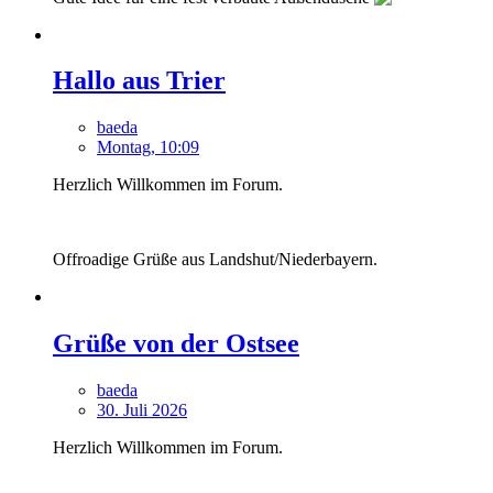
Hallo aus Trier
baeda
Montag, 10:09
Herzlich Willkommen im Forum.
Offroadige Grüße aus Landshut/Niederbayern.
Grüße von der Ostsee
baeda
30. Juli 2026
Herzlich Willkommen im Forum.