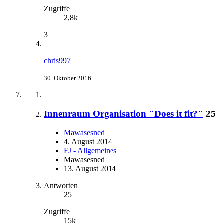
Zugriffe
2,8k
3
chris997
30. Oktober 2016
Innenraum Organisation "Does it fit?"
25
Mawasesned
4. August 2014
FJ - Allgemeines
Mawasesned
13. August 2014
Antworten
25
Zugriffe
15k