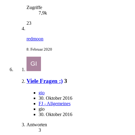
Zugriffe
7,9k
23
redmoon
8. Februar 2020
Viele Fragen :)
3
gio
30. Oktober 2016
FJ - Allgemeines
gio
30. Oktober 2016
Antworten
3