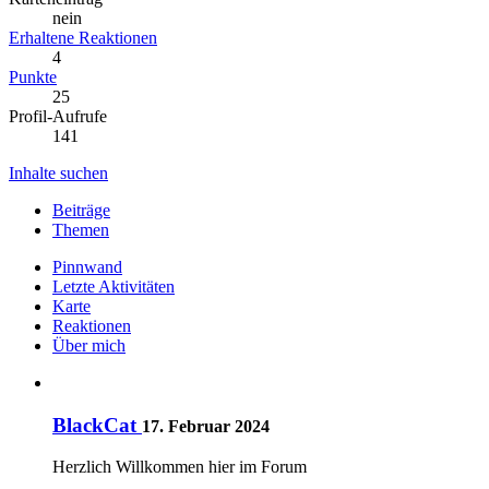
nein
Erhaltene Reaktionen
4
Punkte
25
Profil-Aufrufe
141
Inhalte suchen
Beiträge
Themen
Pinnwand
Letzte Aktivitäten
Karte
Reaktionen
Über mich
BlackCat
17. Februar 2024
Herzlich Willkommen hier im Forum