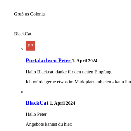
Gruß us Colonia
BlackCat
Portalachsen Peter
1. April 2024
Hallo Blackcat, danke für den netten Empfang.
Ich würde gerne etwas im Marktplatz anbieten - kann ihn 
BlackCat
1. April 2024
Hallo Peter
Angebote kannst du hier: