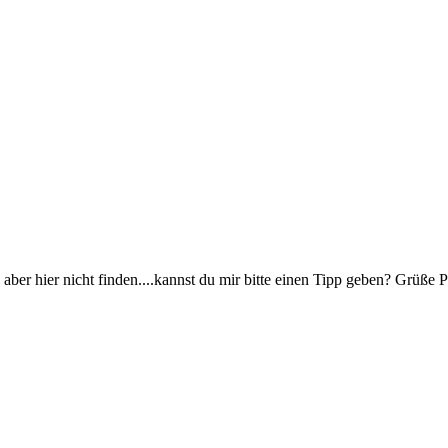
aber hier nicht finden....kannst du mir bitte einen Tipp geben? Grüße P