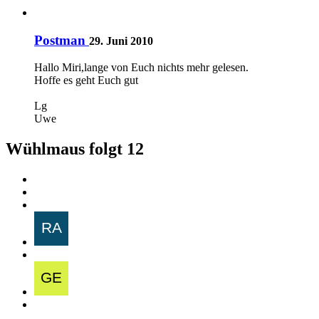
Postman
29. Juni 2010
Hallo Miri,lange von Euch nichts mehr gelesen.
Hoffe es geht Euch gut
Lg
Uwe
Wühlmaus folgt
12