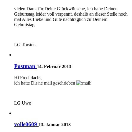
vielen Dank für Deine Glückwünsche, ich habe Deinen
Geburtstag leider voll verpennt, deshalb an dieser Stelle noch
mal Alles Liebe und Gute nachträglich zu Deinem
Geburtstag.
LG Torsten
Postman
14. Februar 2013
Hi Frechdachs,
ich hatte Dir ne mail geschrieben
LG Uwe
volle0609
13. Januar 2013