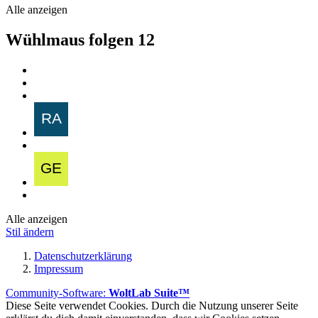
Alle anzeigen
Wühlmaus folgen
12
Alle anzeigen
Stil ändern
Datenschutzerklärung
Impressum
Community-Software:
WoltLab Suite™
Diese Seite verwendet Cookies. Durch die Nutzung unserer Seite