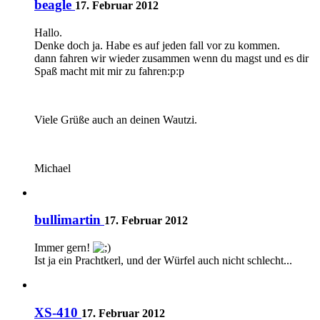
beagle
17. Februar 2012
Hallo.
Denke doch ja. Habe es auf jeden fall vor zu kommen.
dann fahren wir wieder zusammen wenn du magst und es dir
Spaß macht mit mir zu fahren:p:p
Viele Grüße auch an deinen Wautzi.
Michael
bullimartin
17. Februar 2012
Immer gern!
Ist ja ein Prachtkerl, und der Würfel auch nicht schlecht...
XS-410
17. Februar 2012