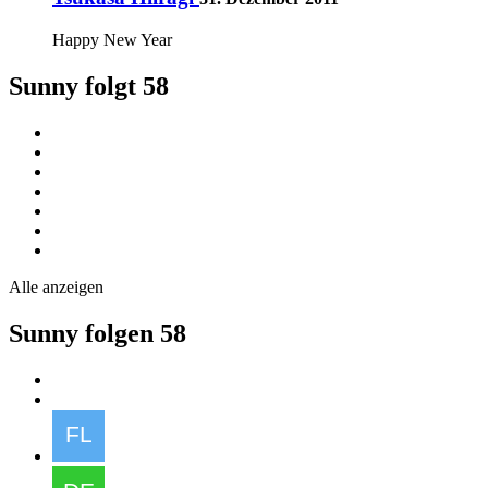
Happy New Year
Sunny folgt
58
Alle anzeigen
Sunny folgen
58