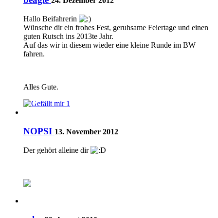
24. Dezember 2012
Hallo Beifahrerin
Wünsche dir ein frohes Fest, geruhsame Feiertage und einen
guten Rutsch ins 2013te Jahr.
Auf das wir in diesem wieder eine kleine Runde im BW
fahren.
Alles Gute.
1
NOPSI
13. November 2012
Der gehört alleine dir