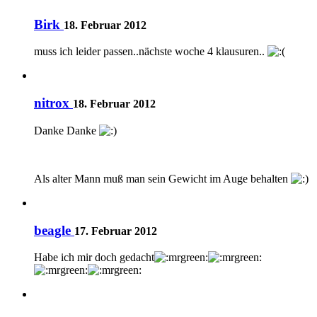
Birk
18. Februar 2012
muss ich leider passen..nächste woche 4 klausuren..
nitrox
18. Februar 2012
Danke Danke
Als alter Mann muß man sein Gewicht im Auge behalten
beagle
17. Februar 2012
Habe ich mir doch gedacht