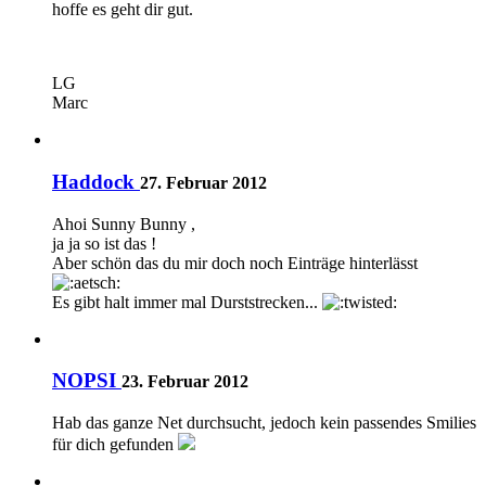
hoffe es geht dir gut.
LG
Marc
Haddock
27. Februar 2012
Ahoi Sunny Bunny ,
ja ja so ist das !
Aber schön das du mir doch noch Einträge hinterlässt
Es gibt halt immer mal Durststrecken...
NOPSI
23. Februar 2012
Hab das ganze Net durchsucht, jedoch kein passendes Smilies
für dich gefunden