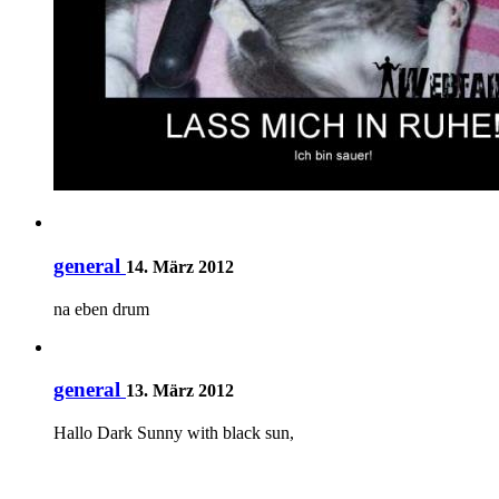
general
14. März 2012
na eben drum
general
13. März 2012
Hallo Dark Sunny with black sun,