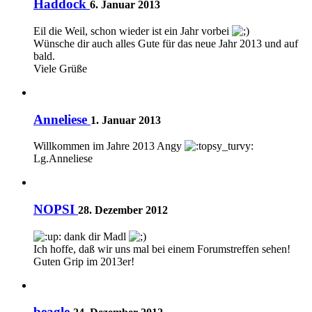
Haddock
6. Januar 2013
Eil die Weil, schon wieder ist ein Jahr vorbei
Wünsche dir auch alles Gute für das neue Jahr 2013 und auf
bald.
Viele Grüße
Anneliese
1. Januar 2013
Willkommen im Jahre 2013 Angy
Lg.Anneliese
NOPSI
28. Dezember 2012
dank dir Madl
Ich hoffe, daß wir uns mal bei einem Forumstreffen sehen!
Guten Grip im 2013er!
beagle