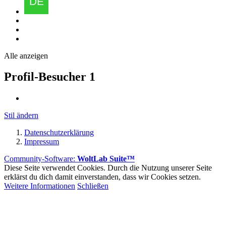
Alle anzeigen
Profil-Besucher
1
Stil ändern
Datenschutzerklärung
Impressum
Community-Software:
WoltLab Suite™
Diese Seite verwendet Cookies. Durch die Nutzung unserer Seite
erklärst du dich damit einverstanden, dass wir Cookies setzen.
Weitere Informationen
Schließen