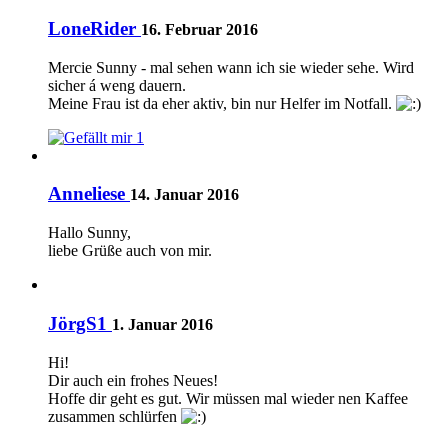
LoneRider
16. Februar 2016
Mercie Sunny - mal sehen wann ich sie wieder sehe. Wird
sicher á weng dauern.
Meine Frau ist da eher aktiv, bin nur Helfer im Notfall.
1
Anneliese
14. Januar 2016
Hallo Sunny,
liebe Grüße auch von mir.
JörgS1
1. Januar 2016
Hi!
Dir auch ein frohes Neues!
Hoffe dir geht es gut. Wir müssen mal wieder nen Kaffee
zusammen schlürfen