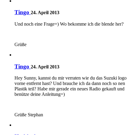
Tingo
24. April 2013
Und noch eine Frage=) Wo bekomme ich die blende her?
Grüße
Tingo
24. April 2013
Hey Sunny, kannst du mir verraten wie du das Suzuki logo
vorne entfernt hast? Und brauche ich da dann noch so nen
Plastik teil? Habe mir gerade ein neues Radio gekauft und
benütze deine Anleitung=)
Grüße Stephan