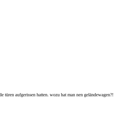
alle türen aufgerissen hatten. wozu hat man nen geländewagen?!