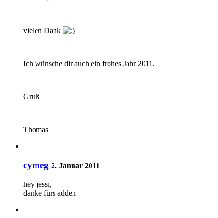
vielen Dank
Ich wünsche dir auch ein frohes Jahr 2011.
Gruß
Thomas
cymeg
2. Januar 2011
hey jessi,
danke fürs adden