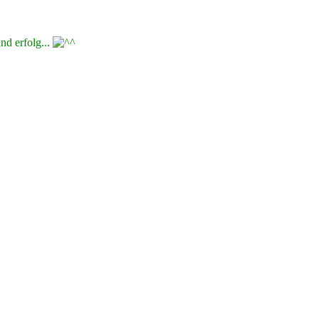
nd erfolg...