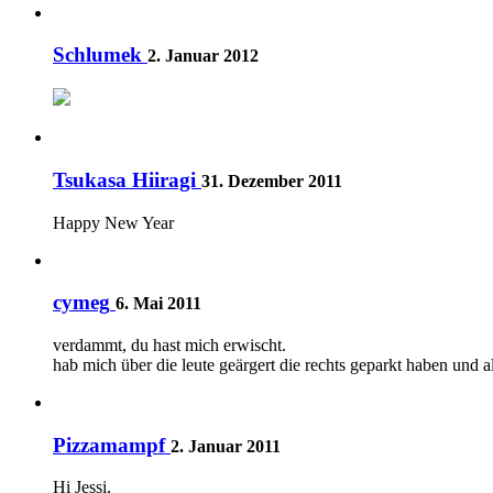
Schlumek
2. Januar 2012
Tsukasa Hiiragi
31. Dezember 2011
Happy New Year
cymeg
6. Mai 2011
verdammt, du hast mich erwischt.
hab mich über die leute geärgert die rechts geparkt haben und 
Pizzamampf
2. Januar 2011
Hi Jessi,