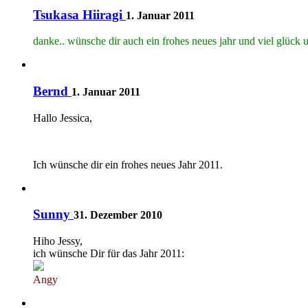
Tsukasa Hiiragi
1. Januar 2011
danke.. wünsche dir auch ein frohes neues jahr und viel glück u
Bernd
1. Januar 2011
Hallo Jessica,
Ich wünsche dir ein frohes neues Jahr 2011.
Sunny
31. Dezember 2010
Hiho Jessy,
ich wünsche Dir für das Jahr 2011:
Angy