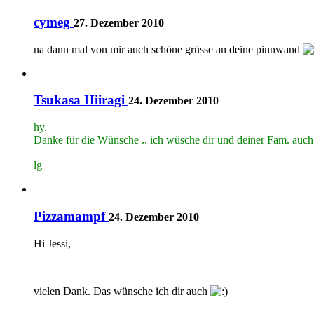
cymeg
27. Dezember 2010
na dann mal von mir auch schöne grüsse an deine pinnwand
Tsukasa Hiiragi
24. Dezember 2010
hy.
Danke für die Wünsche .. ich wüsche dir und deiner Fam. auch ei
lg
Pizzamampf
24. Dezember 2010
Hi Jessi,
vielen Dank. Das wünsche ich dir auch