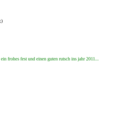
n frohes fest und einen guten rutsch ins jahr 2011...