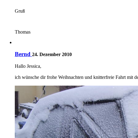
Gruß
Thomas
Bernd
24. Dezember 2010
Hallo Jessica,
ich wünsche dir frohe Weihnachten und knitterfreie Fahrt mit 