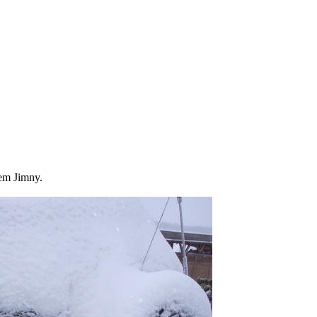
dem Jimny.