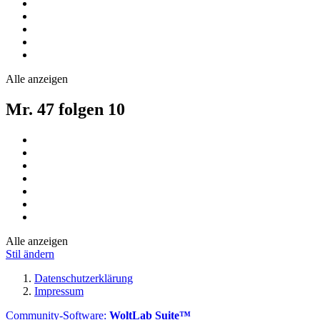
Alle anzeigen
Mr. 47 folgen
10
Alle anzeigen
Stil ändern
Datenschutzerklärung
Impressum
Community-Software:
WoltLab Suite™