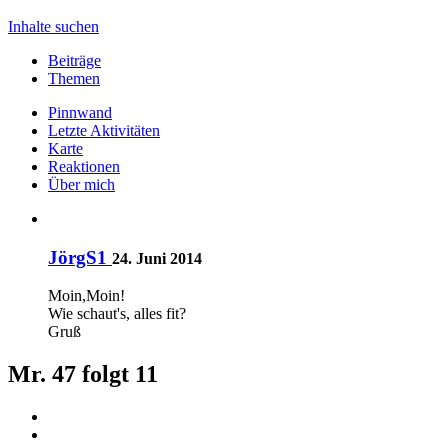
Inhalte suchen
Beiträge
Themen
Pinnwand
Letzte Aktivitäten
Karte
Reaktionen
Über mich
JörgS1
24. Juni 2014
Moin,Moin!
Wie schaut's, alles fit?
Gruß
Mr. 47 folgt
11