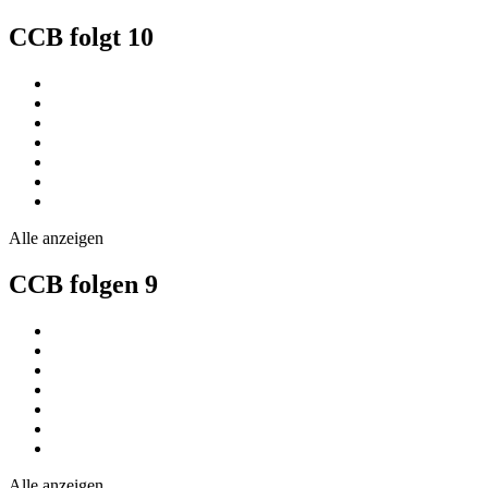
CCB folgt
10
Alle anzeigen
CCB folgen
9
Alle anzeigen