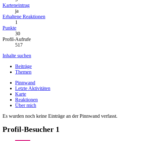
Karteneintrag
ja
Erhaltene Reaktionen
1
Punkte
30
Profil-Aufrufe
517
Inhalte suchen
Beiträge
Themen
Pinnwand
Letzte Aktivitäten
Karte
Reaktionen
Über mich
Es wurden noch keine Einträge an der Pinnwand verfasst.
Profil-Besucher
1