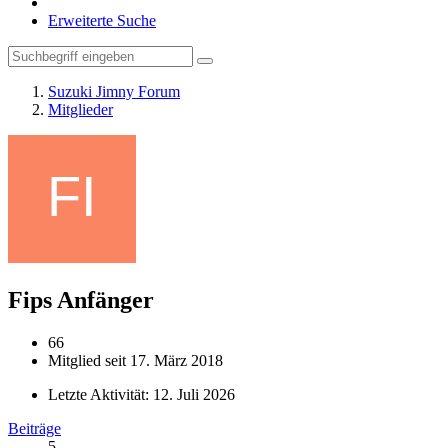
Erweiterte Suche
Suzuki Jimny Forum
Mitglieder
Fips
Anfänger
66
Mitglied seit 17. März 2018
Letzte Aktivität:
12. Juli 2026
Beiträge
5