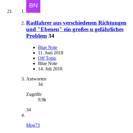
Radfahrer aus verschiedenen Richtungen
und "Ebenen" ein großes u gefährliches
Problem
34
Blue Note
11. Juni 2018
Off Topic
Blue Note
14. Juli 2018
Antworten
34
Zugriffe
9,9k
34
Mog73