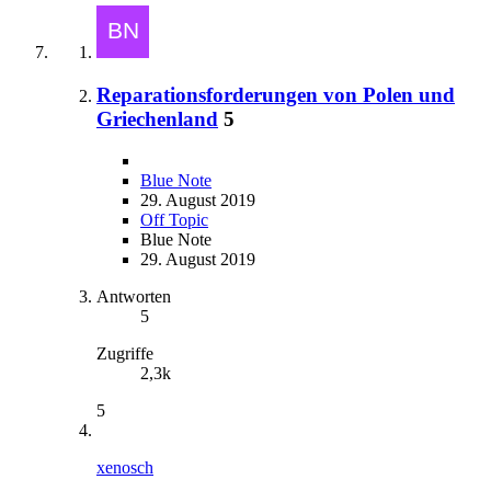
Reparationsforderungen von Polen und
Griechenland
5
Blue Note
29. August 2019
Off Topic
Blue Note
29. August 2019
Antworten
5
Zugriffe
2,3k
5
xenosch