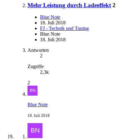
Mehr Leistung durch Ladeeffekt
2
Blue Note
18. Juli 2018
FJ - Technik und Tuning
Blue Note
18. Juli 2018
Antworten
2
Zugriffe
2,3k
2
Blue Note
18. Juli 2018