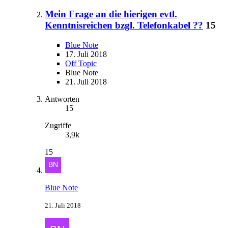
Mein Frage an die hierigen evtl.
Kenntnisreichen bzgl. Telefonkabel ??
15
Blue Note
17. Juli 2018
Off Topic
Blue Note
21. Juli 2018
Antworten
15
Zugriffe
3,9k
15
Blue Note
21. Juli 2018