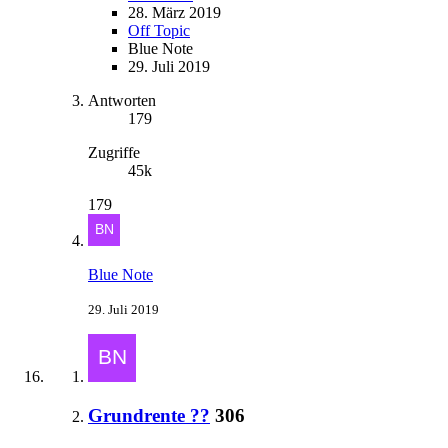
28. März 2019
Off Topic
Blue Note
29. Juli 2019
Antworten
179
Zugriffe
45k
179
Blue Note
29. Juli 2019
Grundrente ??
306