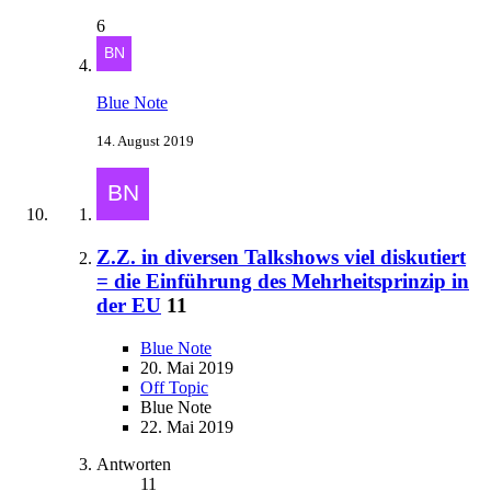
6
Blue Note
14. August 2019
Z.Z. in diversen Talkshows viel diskutiert
= die Einführung des Mehrheitsprinzip in
der EU
11
Blue Note
20. Mai 2019
Off Topic
Blue Note
22. Mai 2019
Antworten
11