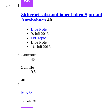
Sicherheitsabstand inner linken Spur auf
Autobahnen
40
Blue Note
9. Juli 2018
Off Topic
Blue Note
16. Juli 2018
Antworten
40
Zugriffe
9,5k
40
Mog73
16. Juli 2018