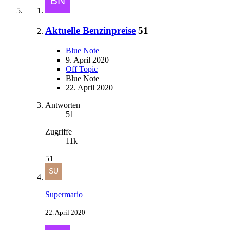
Aktuelle Benzinpreise
51
Blue Note
9. April 2020
Off Topic
Blue Note
22. April 2020
Antworten
51
Zugriffe
11k
51
Supermario
22. April 2020