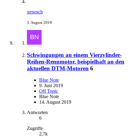
xenosch
3. August 2019
Schwingungen an einem Vierzylinder-
Reihen-Rennmotor, beispielhaft an den
aktuellen DTM-Motoren
6
Blue Note
9. Juni 2019
Off Topic
Blue Note
14. August 2019
Antworten
6
Zugriffe
2,7k