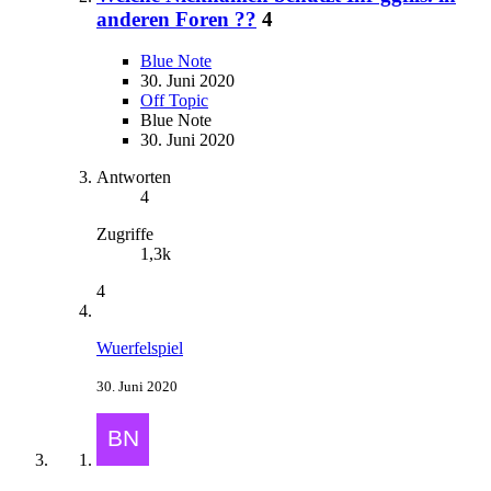
anderen Foren ??
4
Blue Note
30. Juni 2020
Off Topic
Blue Note
30. Juni 2020
Antworten
4
Zugriffe
1,3k
4
Wuerfelspiel
30. Juni 2020