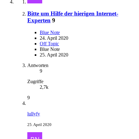
Bitte um Hilfe der hierigen Internet-
Experten
9
Blue Note
24. April 2020
Off Topic
Blue Note
25. April 2020
Antworten
9
Zugriffe
2,7k
9
lullyfy
25. April 2020