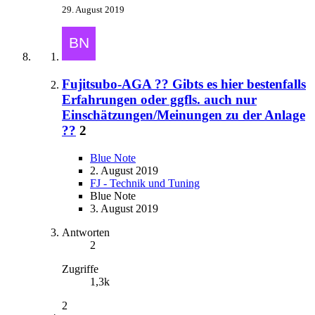
29. August 2019
Fujitsubo-AGA ?? Gibts es hier bestenfalls
Erfahrungen oder ggfls. auch nur
Einschätzungen/Meinungen zu der Anlage
??
2
Blue Note
2. August 2019
FJ - Technik und Tuning
Blue Note
3. August 2019
Antworten
2
Zugriffe
1,3k
2