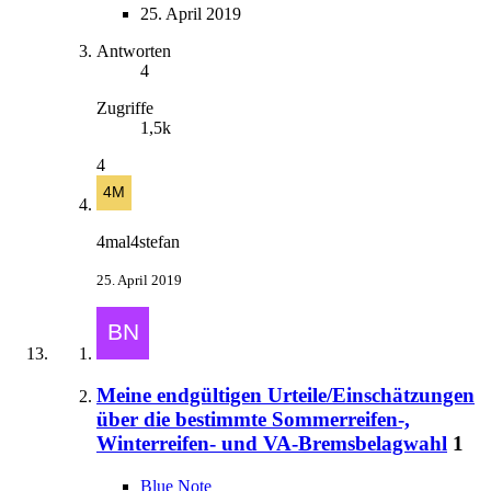
25. April 2019
Antworten
4
Zugriffe
1,5k
4
4mal4stefan
25. April 2019
Meine endgültigen Urteile/Einschätzungen
über die bestimmte Sommerreifen-,
Winterreifen- und VA-Bremsbelagwahl
1
Blue Note