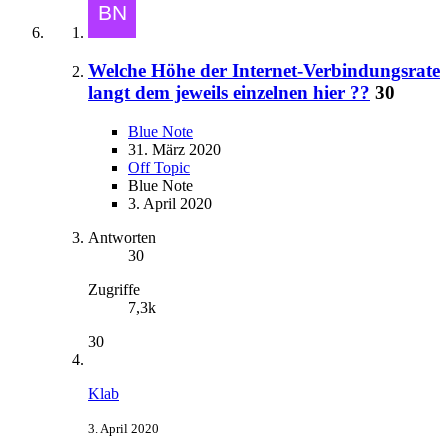
Welche Höhe der Internet-Verbindungsrate
langt dem jeweils einzelnen hier ??
30
Blue Note
31. März 2020
Off Topic
Blue Note
3. April 2020
Antworten
30
Zugriffe
7,3k
30
Klab
3. April 2020