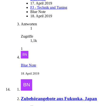
17. April 2019
FJ - Technik und Tuning
Blue Note
18. April 2019
Antworten
1
Zugriffe
1,1k
1
Blue Note
18. April 2019
Zubehörangebote aus Fukuoka, Japan