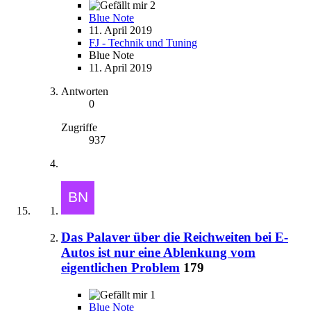
2
Blue Note
11. April 2019
FJ - Technik und Tuning
Blue Note
11. April 2019
Antworten
0
Zugriffe
937
Das Palaver über die Reichweiten bei E-
Autos ist nur eine Ablenkung vom
eigentlichen Problem
179
1
Blue Note