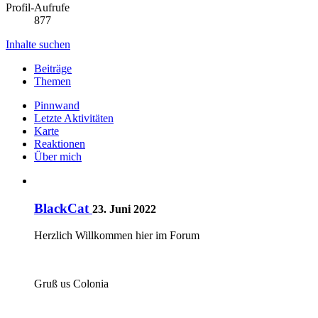
Profil-Aufrufe
877
Inhalte suchen
Beiträge
Themen
Pinnwand
Letzte Aktivitäten
Karte
Reaktionen
Über mich
BlackCat
23. Juni 2022
Herzlich Willkommen hier im Forum
Gruß us Colonia