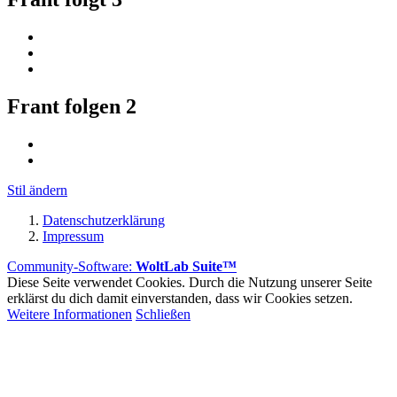
Frant folgen
2
Stil ändern
Datenschutzerklärung
Impressum
Community-Software:
WoltLab Suite™
Diese Seite verwendet Cookies. Durch die Nutzung unserer Seite
erklärst du dich damit einverstanden, dass wir Cookies setzen.
Weitere Informationen
Schließen