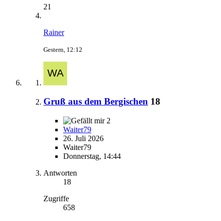
21
Rainer
Gestern, 12:12
Gruß aus dem Bergischen
18
2
Waiter79
26. Juli 2026
Waiter79
Donnerstag, 14:44
Antworten
18
Zugriffe
658