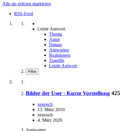
Alle als gelesen markieren
RSS-Feed
Letzte Antwort
Thema
Autor
Datum
Antworten
Reaktionen
Zugriffe
Letzte Antwort
Filter
Bilder der User - Kurze Vorstellung
425
xenosch
13. März 2010
xenosch
4. März 2026
Antworten