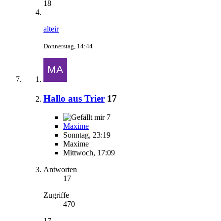
18
alteir
Donnerstag, 14:44
Hallo aus Trier
17
7
Maxime
Sonntag, 23:19
Maxime
Mittwoch, 17:09
Antworten
17
Zugriffe
470
17