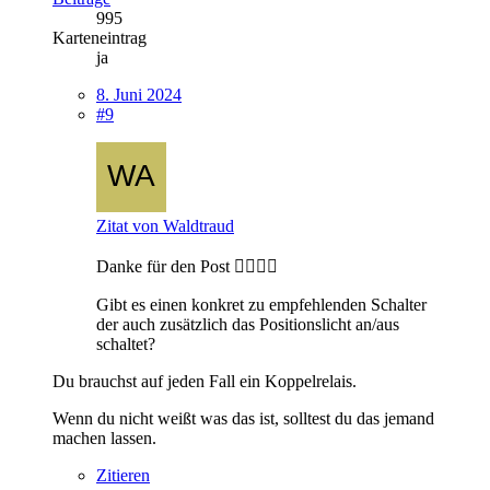
995
Karteneintrag
ja
8. Juni 2024
#9
Zitat von Waldtraud
Danke für den Post 👍🏻👍🏻
Gibt es einen konkret zu empfehlenden Schalter
der auch zusätzlich das Positionslicht an/aus
schaltet?
Du brauchst auf jeden Fall ein Koppelrelais.
Wenn du nicht weißt was das ist, solltest du das jemand
machen lassen.
Zitieren