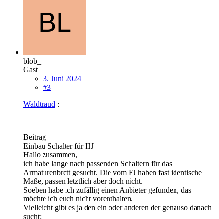
blob_
Gast
3. Juni 2024
#3
Waldtraud
:
Beitrag
Einbau Schalter für HJ
Hallo zusammen,
ich habe lange nach passenden Schaltern für das
Armaturenbrett gesucht. Die vom FJ haben fast identische
Maße, passen letztlich aber doch nicht.
Soeben habe ich zufällig einen Anbieter gefunden, das
möchte ich euch nicht vorenthalten.
Vielleicht gibt es ja den ein oder anderen der genauso danach
sucht: