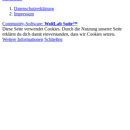
Datenschutzerklärung
Impressum
Community-Software:
WoltLab Suite™
Diese Seite verwendet Cookies. Durch die Nutzung unserer Seite
erklärst du dich damit einverstanden, dass wir Cookies setzen.
Weitere Informationen
Schließen