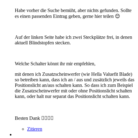
Habe vorher die Suche bemüht, aber nichts gefunden. Sollte
es einen passenden Eintrag geben, gerne hier teilen 😊
Auf der linken Seite habe ich zwei Steckplätze frei, in denen
aktuell Blindstopfen stecken.
Welche Schalter könnt ihr mir empfehlen,
mit denen ich Zusatzscheinwerfer (wie Hella Valuefit Blade)
so betreiben kann, dass ich an / aus und zusätzlich jeweils das
Positionslicht an/aus schalten kann. So dass ich zum Beispiel
die Zusatzscheinwerfer mit oder ohne Positionslicht schalten
kann, oder halt nur separat das Positionslicht schalten kann.
Besten Dank 👍🏻👍🏻
Zitieren