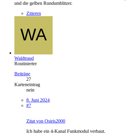
und die gelben Rundumblitzer.
Zitieren
Waldtraud
Routinierter
Beiträge
27
Karteneintrag
nein
8. Juni 2024
#7
Zitat von Osiris2000
Ich habe ein 4-Kanal Funkmodul verbaut.