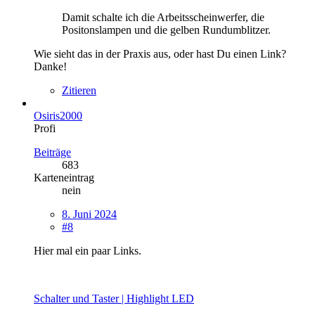
Damit schalte ich die Arbeitsscheinwerfer, die
Positonslampen und die gelben Rundumblitzer.
Wie sieht das in der Praxis aus, oder hast Du einen Link?
Danke!
Zitieren
Osiris2000
Profi
Beiträge
683
Karteneintrag
nein
8. Juni 2024
#8
Hier mal ein paar Links.
Schalter und Taster | Highlight LED