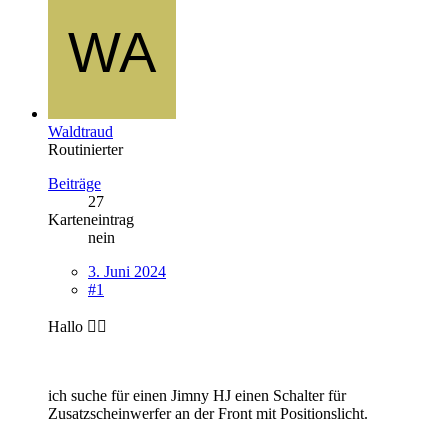
Waldtraud
Routinierter
Beiträge
27
Karteneintrag
nein
3. Juni 2024
#1
Hallo ✌🏻
ich suche für einen Jimny HJ einen Schalter für
Zusatzscheinwerfer an der Front mit Positionslicht.