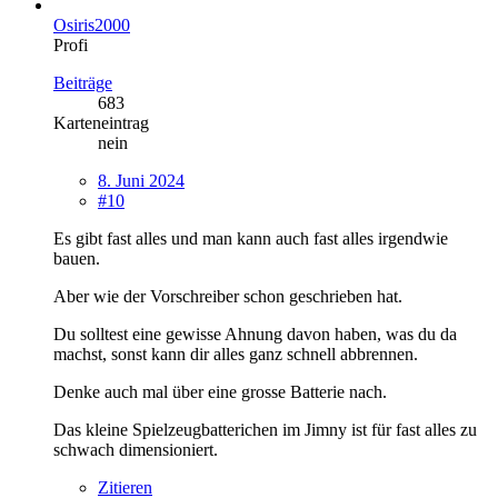
Osiris2000
Profi
Beiträge
683
Karteneintrag
nein
8. Juni 2024
#10
Es gibt fast alles und man kann auch fast alles irgendwie
bauen.
Aber wie der Vorschreiber schon geschrieben hat.
Du solltest eine gewisse Ahnung davon haben, was du da
machst, sonst kann dir alles ganz schnell abbrennen.
Denke auch mal über eine grosse Batterie nach.
Das kleine Spielzeugbatterichen im Jimny ist für fast alles zu
schwach dimensioniert.
Zitieren