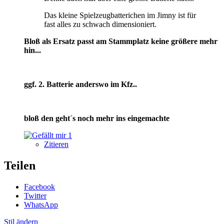
Das kleine Spielzeugbatterichen im Jimny ist für
fast alles zu schwach dimensioniert.
Bloß als Ersatz passt am Stammplatz keine größere mehr
hin...
ggf. 2. Batterie anderswo im Kfz..
bloß den geht´s noch mehr ins eingemachte
1
Zitieren
Teilen
Facebook
Twitter
WhatsApp
Stil ändern