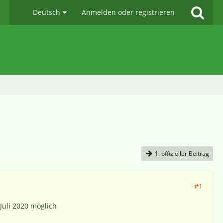
Deutsch
Anmelden oder registrieren
1. offizieller Beitrag
#1
Juli 2020 möglich