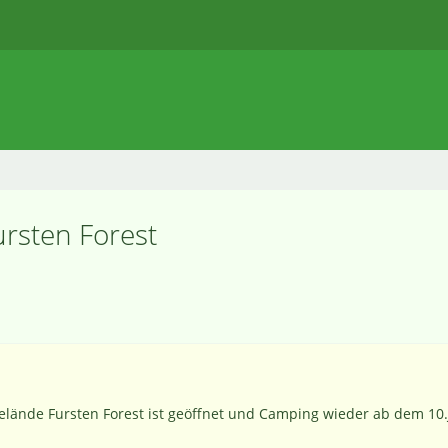
ursten Forest
gelände Fursten Forest ist geöffnet und Camping wieder ab dem 10.