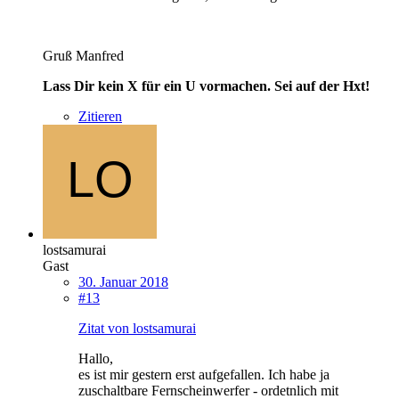
Gruß Manfred
Lass Dir kein X für ein U vormachen. Sei auf der Hxt!
Zitieren
lostsamurai
Gast
30. Januar 2018
#13
Zitat von lostsamurai
Hallo,
es ist mir gestern erst aufgefallen. Ich habe ja
zuschaltbare Fernscheinwerfer - ordetnlich mit