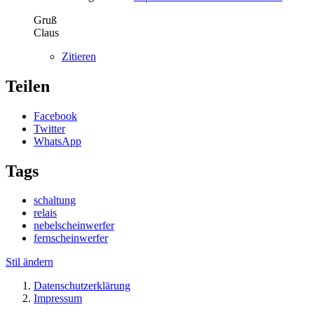
Gruß
Claus
Zitieren
Teilen
Facebook
Twitter
WhatsApp
Tags
schaltung
relais
nebelscheinwerfer
fernscheinwerfer
Stil ändern
Datenschutzerklärung
Impressum