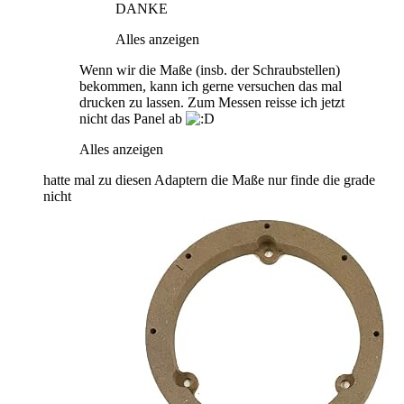
DANKE
Alles anzeigen
Wenn wir die Maße (insb. der Schraubstellen)
bekommen, kann ich gerne versuchen das mal
drucken zu lassen. Zum Messen reisse ich jetzt
nicht das Panel ab
Alles anzeigen
hatte mal zu diesen Adaptern die Maße nur finde die grade
nicht