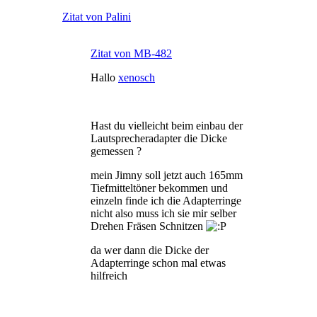
Zitat von Palini
Zitat von MB-482
Hallo
xenosch
Hast du vielleicht beim einbau der
Lautsprecheradapter die Dicke
gemessen ?
mein Jimny soll jetzt auch 165mm
Tiefmitteltöner bekommen und
einzeln finde ich die Adapterringe
nicht also muss ich sie mir selber
Drehen Fräsen Schnitzen
da wer dann die Dicke der
Adapterringe schon mal etwas
hilfreich