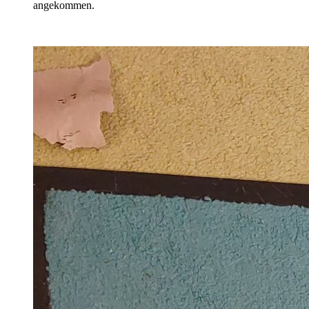
angekommen.