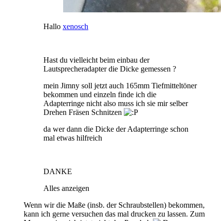
Hallo
xenosch
Hast du vielleicht beim einbau der
Lautsprecheradapter die Dicke gemessen ?
mein Jimny soll jetzt auch 165mm Tiefmitteltöner
bekommen und einzeln finde ich die
Adapterringe nicht also muss ich sie mir selber
Drehen Fräsen Schnitzen
da wer dann die Dicke der Adapterringe schon
mal etwas hilfreich
DANKE
Alles anzeigen
Wenn wir die Maße (insb. der Schraubstellen) bekommen,
kann ich gerne versuchen das mal drucken zu lassen. Zum