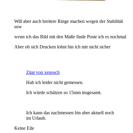
Will aber auch breitere Ringe machen wegen der Stabilität
usw
wenn ich das Bild mit den Maße finde Poste ich es nochmal
Aber ob sich Drucken lohnt bin ich mir nicht sicher
Zitat von xenosch
Hab ich leider nicht gemessen.
Ich würde schätzen so 15mm insgesamt.
Ich kann das nachmessen bin aber aktuell noch
im Urlaub.
Keine Eile