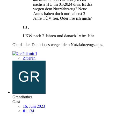
nächste HU im 01/2024 drin. Ist das
wegen dem Nutzfahrzeug? Neue
Autos haben doch normal erst 3
Jahre TÜV-frei. Oder irre ich mich?
Hi ,
LKW nach 2 Jahren und danach 1x im Jahr.
Ok, danke. Dann ist es wegen dem Nutzfahrzeugstatus.
1
Zitieren
Grantlhuber
Gast
16. Juni 2023
#1.134