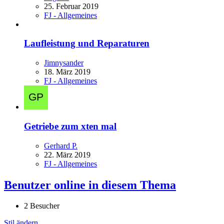
25. Februar 2019
FJ - Allgemeines
Laufleistung und Reparaturen
Jimnysander
18. März 2019
FJ - Allgemeines
Getriebe zum xten mal
Gerhard P.
22. März 2019
FJ - Allgemeines
Benutzer online in diesem Thema
2 Besucher
Stil ändern