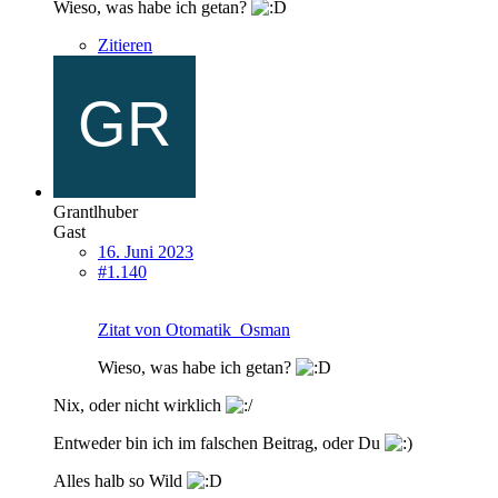
Wieso, was habe ich getan?
Zitieren
Grantlhuber
Gast
16. Juni 2023
#1.140
Zitat von Otomatik_Osman
Wieso, was habe ich getan?
Nix, oder nicht wirklich
Entweder bin ich im falschen Beitrag, oder Du
Alles halb so Wild