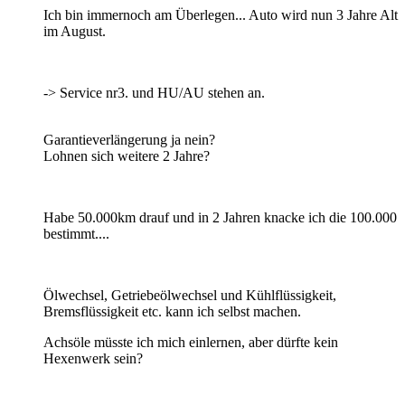
Ich bin immernoch am Überlegen... Auto wird nun 3 Jahre Alt
im August.
-> Service nr3. und HU/AU stehen an.
Garantieverlängerung ja nein?
Lohnen sich weitere 2 Jahre?
Habe 50.000km drauf und in 2 Jahren knacke ich die 100.000
bestimmt....
Ölwechsel, Getriebeölwechsel und Kühlflüssigkeit,
Bremsflüssigkeit etc. kann ich selbst machen.
Achsöle müsste ich mich einlernen, aber dürfte kein
Hexenwerk sein?