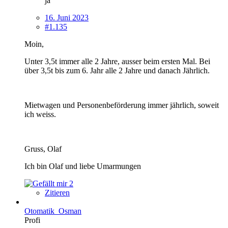
ja
16. Juni 2023
#1.135
Moin,
Unter 3,5t immer alle 2 Jahre, ausser beim ersten Mal. Bei
über 3,5t bis zum 6. Jahr alle 2 Jahre und danach Jährlich.
Mietwagen und Personenbeförderung immer jährlich, soweit
ich weiss.
Gruss, Olaf
Ich bin Olaf und liebe Umarmungen
2
Zitieren
Otomatik_Osman
Profi