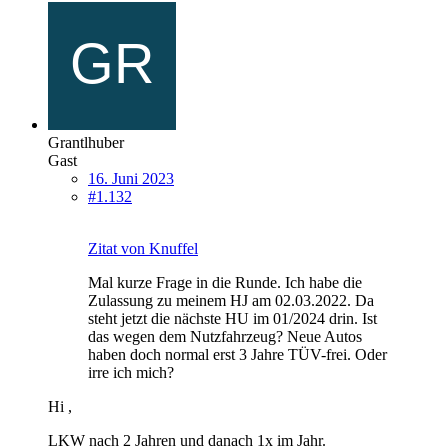
Grantlhuber
Gast
16. Juni 2023
#1.132
Zitat von Knuffel
Mal kurze Frage in die Runde. Ich habe die
Zulassung zu meinem HJ am 02.03.2022. Da
steht jetzt die nächste HU im 01/2024 drin. Ist
das wegen dem Nutzfahrzeug? Neue Autos
haben doch normal erst 3 Jahre TÜV-frei. Oder
irre ich mich?
Hi ,
LKW nach 2 Jahren und danach 1x im Jahr.