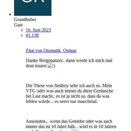
Grantlhuber
Gast
16. Juni 2023
#1.138
Zitat von Otomatik_Osman
Danke Bergepanzer.. dann werde ich mich mal
dran trauen
Die These von Jimiboy sehe ich auch so. Mein
VTG oder was auch immer da diese Geräusche
bei Last macht.. es ist ja nicht so, dass da was
fehlen würde... es nervt nur manchmal.
Ansonsten... wenn das Getriebe oder was auch
immer das ist 10 Jahre hält... wird es in 10 Jahren