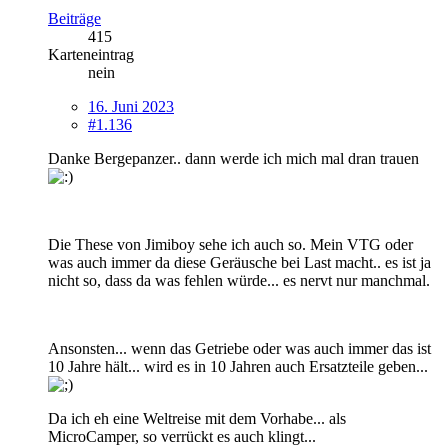
Beiträge
415
Karteneintrag
nein
16. Juni 2023
#1.136
Danke Bergepanzer.. dann werde ich mich mal dran trauen
Die These von Jimiboy sehe ich auch so. Mein VTG oder
was auch immer da diese Geräusche bei Last macht.. es ist ja
nicht so, dass da was fehlen würde... es nervt nur manchmal.
Ansonsten... wenn das Getriebe oder was auch immer das ist
10 Jahre hält... wird es in 10 Jahren auch Ersatzteile geben...
Da ich eh eine Weltreise mit dem Vorhabe... als
MicroCamper, so verrückt es auch klingt...