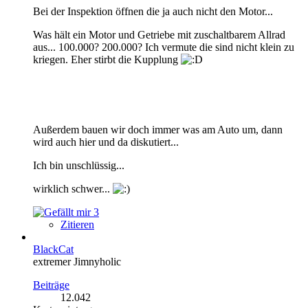
Bei der Inspektion öffnen die ja auch nicht den Motor...
Was hält ein Motor und Getriebe mit zuschaltbarem Allrad
aus... 100.000? 200.000? Ich vermute die sind nicht klein zu
kriegen. Eher stirbt die Kupplung
Außerdem bauen wir doch immer was am Auto um, dann
wird auch hier und da diskutiert...
Ich bin unschlüssig...
wirklich schwer...
3
Zitieren
BlackCat
extremer Jimnyholic
Beiträge
12.042