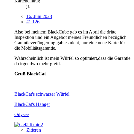
Karteneintrag
ja
16. Juni 2023
#1.126
Also bei meinem BlackCube gab es im April die dritte
Inspektion und ein Angebot meines Freundlichen bezüglich
Garantieverlängerung gab es nicht, nur eine neue Karte für
die Mobilitätsgarantie.
Wahrscheinlich ist mein Würfel so optimiert,dass die Garantie
da irgendwo mehr greift.
Gruß BlackCat
BlackCat's schwarzer Würfel
BlackCat's Hänger
Odysee
2
Zitieren