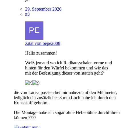
29. September 2020
#3
Zitat von pepe2008
Hallo zusammen!
Weiß jemand wo ich Radhausschalen vorne und
hinten für den Würfel bekommen und wie das
mit der Befestigung dieser von statten geht?
die von Larisa passten bei mir nahezu auf den Millimeter;
lediglich ein zusätzliches 8 mm Loch habe ich durch den
Kunststoff gebohrt,
Die Montage habe ich sogar ohne Hebebühne durchführen
können ????
1