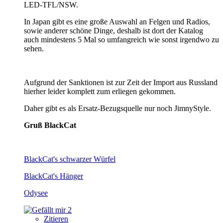
LED-TFL/NSW.
In Japan gibt es eine große Auswahl an Felgen und Radios,
sowie anderer schöne Dinge, deshalb ist dort der Katalog
auch mindestens 5 Mal so umfangreich wie sonst irgendwo zu
sehen.
Aufgrund der Sanktionen ist zur Zeit der Import aus Russland
hierher leider komplett zum erliegen gekommen.
Daher gibt es als Ersatz-Bezugsquelle nur noch JimnyStyle.
Gruß BlackCat
BlackCat's schwarzer Würfel
BlackCat's Hänger
Odysee
2
Zitieren