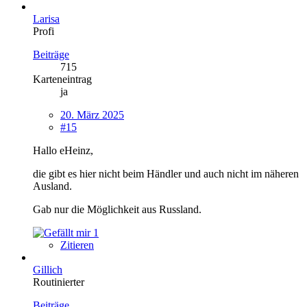
Larisa
Profi
Beiträge
715
Karteneintrag
ja
20. März 2025
#15
Hallo eHeinz,
die gibt es hier nicht beim Händler und auch nicht im näheren
Ausland.
Gab nur die Möglichkeit aus Russland.
1
Zitieren
Gillich
Routinierter
Beiträge