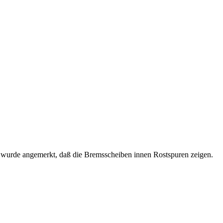
och wurde angemerkt, daß die Bremsscheiben innen Rostspuren zeigen.