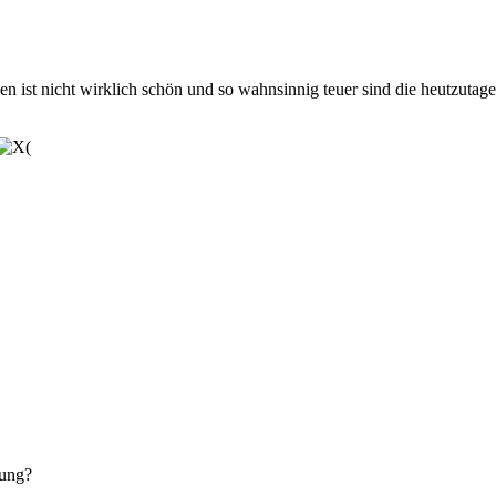
 ist nicht wirklich schön und so wahnsinnig teuer sind die heutzutage 
tung?