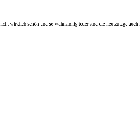
icht wirklich schön und so wahnsinnig teuer sind die heutzutage auch n