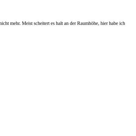
icht mehr. Meist scheitert es halt an der Raumhöhe, hier habe ich