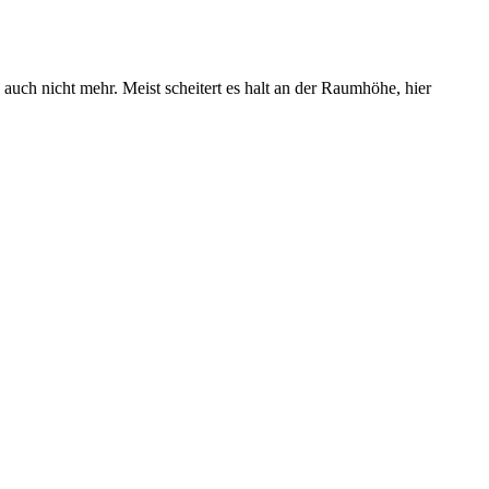
auch nicht mehr. Meist scheitert es halt an der Raumhöhe, hier