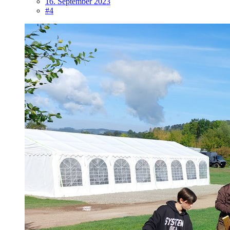
16. September 2023
#4